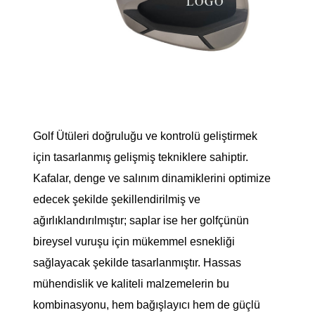
Golf Ütüleri doğruluğu ve kontrolü geliştirmek
için tasarlanmış gelişmiş tekniklere sahiptir.
Kafalar, denge ve salınım dinamiklerini optimize
edecek şekilde şekillendirilmiş ve
ağırlıklandırılmıştır; saplar ise her golfçünün
bireysel vuruşu için mükemmel esnekliği
sağlayacak şekilde tasarlanmıştır. Hassas
mühendislik ve kaliteli malzemelerin bu
kombinasyonu, hem bağışlayıcı hem de güçlü