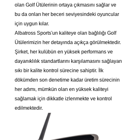
olan Golf Ütülerinin ortaya çıkmasını sağlar ve
bu da onları her beceri seviyesindeki oyuncular
için uygun kılar.
Albatross Sports'un kaliteye olan bağlılığı Golf
Ütülerimizin her detayında açıkça görülmektedir.
Şirket, her kulübün en yüksek performans ve
dayanıklılık standartlarını karşılamasını sağlayan
sıkı bir kalite kontrol sürecine sahiptir. İlk
dökümden son denetime kadar üretim sürecinin
her adımı, mümkün olan en yüksek kaliteyi
sağlamak için dikkatle izlenmekte ve kontrol
edilmektedir.