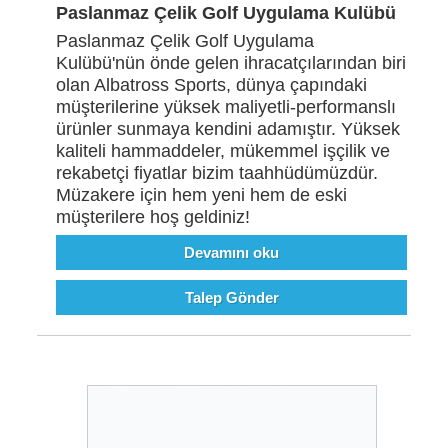
Paslanmaz Çelik Golf Uygulama Kulübü
Paslanmaz Çelik Golf Uygulama
Kulübü'nün önde gelen ihracatçılarından biri
olan Albatross Sports, dünya çapındaki
müşterilerine yüksek maliyetli-performanslı
ürünler sunmaya kendini adamıştır. Yüksek
kaliteli hammaddeler, mükemmel işçilik ve
rekabetçi fiyatlar bizim taahhüdümüzdür.
Müzakere için hem yeni hem de eski
müşterilere hoş geldiniz!
Devamını oku
Talep Gönder