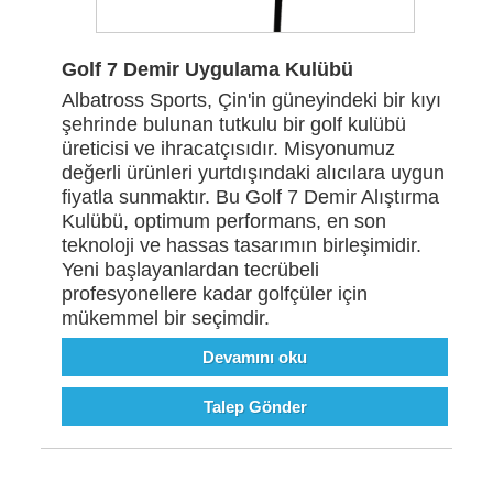
Golf 7 Demir Uygulama Kulübü
Albatross Sports, Çin'in güneyindeki bir kıyı
şehrinde bulunan tutkulu bir golf kulübü
üreticisi ve ihracatçısıdır. Misyonumuz
değerli ürünleri yurtdışındaki alıcılara uygun
fiyatla sunmaktır. Bu Golf 7 Demir Alıştırma
Kulübü, optimum performans, en son
teknoloji ve hassas tasarımın birleşimidir.
Yeni başlayanlardan tecrübeli
profesyonellere kadar golfçüler için
mükemmel bir seçimdir.
Devamını oku
Talep Gönder