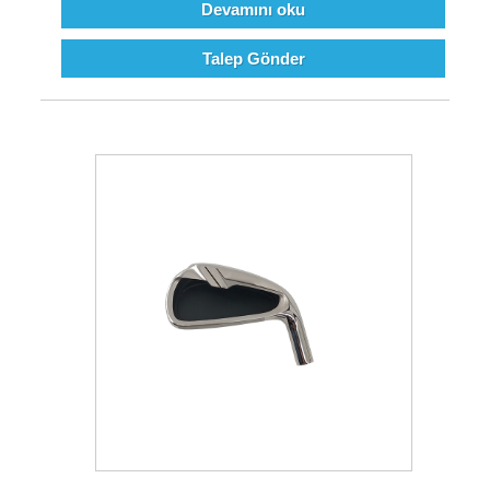
Devamını oku
Talep Gönder