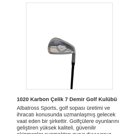
1020 Karbon Çelik 7 Demir Golf Kulübü
Albatross Sports, golf sopası üretimi ve
ihracatı konusunda uzmanlaşmış gelecek
vaat eden bir şirkettir. Golfçülere oyunlarını
geliştiren yüksek kaliteli, güvenilir