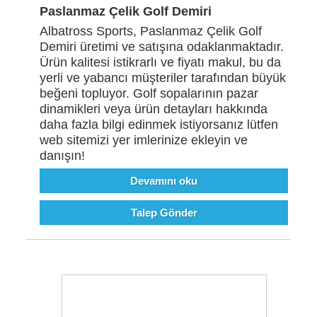
Paslanmaz Çelik Golf Demiri
Albatross Sports, Paslanmaz Çelik Golf
Demiri üretimi ve satışına odaklanmaktadır.
Ürün kalitesi istikrarlı ve fiyatı makul, bu da
yerli ve yabancı müşteriler tarafından büyük
beğeni topluyor. Golf sopalarının pazar
dinamikleri veya ürün detayları hakkında
daha fazla bilgi edinmek istiyorsanız lütfen
web sitemizi yer imlerinize ekleyin ve
danışın!
Devamını oku
Talep Gönder