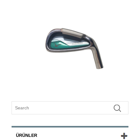
ÜRÜNLER