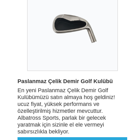
Paslanmaz Çelik Demir Golf Kulübü
En yeni Paslanmaz Çelik Demir Golf
Kulübümüzü satın almaya hoş geldiniz!
ucuz fiyat, yüksek performans ve
özelleştirilmiş hizmetler mevcuttur.
Albatross Sports, parlak bir gelecek
yaratmak için sizinle el ele vermeyi
sabırsızlıkla bekliyor.