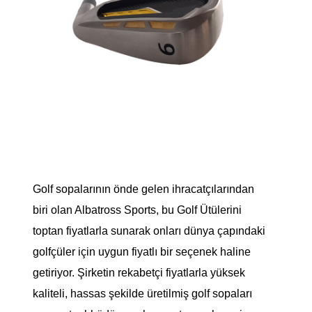
Golf sopalarının önde gelen ihracatçılarından
biri olan Albatross Sports, bu Golf Ütülerini
toptan fiyatlarla sunarak onları dünya çapındaki
golfçüler için uygun fiyatlı bir seçenek haline
getiriyor. Şirketin rekabetçi fiyatlarla yüksek
kaliteli, hassas şekilde üretilmiş golf sopaları