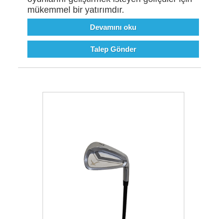
mükemmel bir yatırımdır.
Devamını oku
Talep Gönder