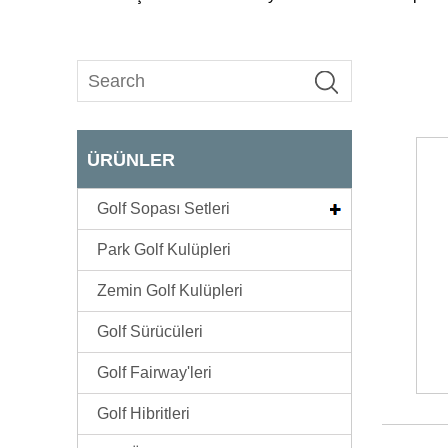
ÜRÜNLER
Golf Sopası Setleri
Park Golf Kulüpleri
Zemin Golf Kulüpleri
Golf Sürücüleri
Golf Fairway'leri
Golf Hibritleri