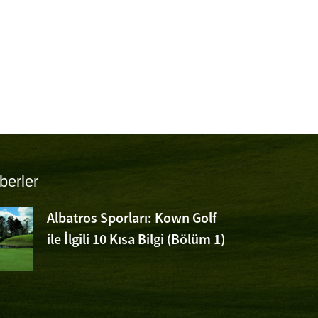
berler
Albatros Sporları: Kown Golf
ile İlgili 10 Kısa Bilgi (Bölüm 1)