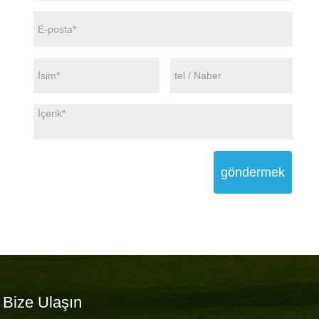
göndermek
Bize Ulaşın