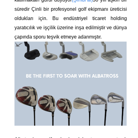
süredir Çinli bir profesyonel golf ekipmanı üreticisi
oldukları için. Bu endüstriyel ticaret holding
yaratıcılık ve işçilik üzerine inşa edilmiştir ve dünya
çapında sporu teşvik etmeye adanmıştır.