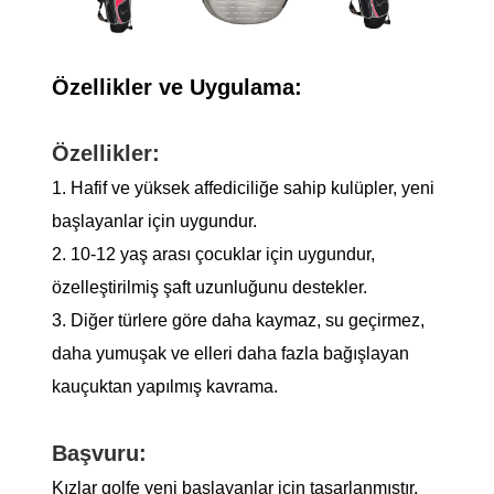
Özellikler ve Uygulama:
Özellikler:
1. Hafif ve yüksek affediciliğe sahip kulüpler, yeni
başlayanlar için uygundur.
2. 10-12 yaş arası çocuklar için uygundur,
özelleştirilmiş şaft uzunluğunu destekler.
3. Diğer türlere göre daha kaymaz, su geçirmez,
daha yumuşak ve elleri daha fazla bağışlayan
kauçuktan yapılmış kavrama.
Başvuru:
Kızlar golfe yeni başlayanlar için tasarlanmıştır.