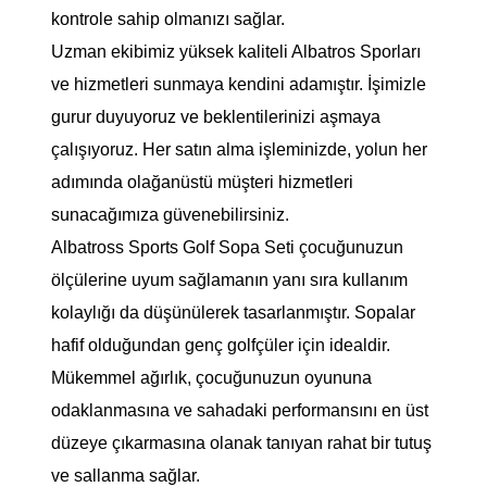
kontrole sahip olmanızı sağlar.
Uzman ekibimiz yüksek kaliteli Albatros Sporları
ve hizmetleri sunmaya kendini adamıştır. İşimizle
gurur duyuyoruz ve beklentilerinizi aşmaya
çalışıyoruz. Her satın alma işleminizde, yolun her
adımında olağanüstü müşteri hizmetleri
sunacağımıza güvenebilirsiniz.
Albatross Sports Golf Sopa Seti çocuğunuzun
ölçülerine uyum sağlamanın yanı sıra kullanım
kolaylığı da düşünülerek tasarlanmıştır. Sopalar
hafif olduğundan genç golfçüler için idealdir.
Mükemmel ağırlık, çocuğunuzun oyununa
odaklanmasına ve sahadaki performansını en üst
düzeye çıkarmasına olanak tanıyan rahat bir tutuş
ve sallanma sağlar.