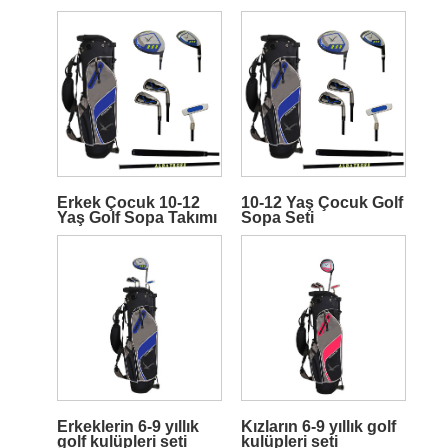
Erkek Çocuk 10-12
10-12 Yaş Çocuk Golf
Yaş Golf Sopa Takımı
Sopa Seti
Erkeklerin 6-9 yıllık
Kızların 6-9 yıllık golf
golf kulüpleri seti
kulüpleri seti